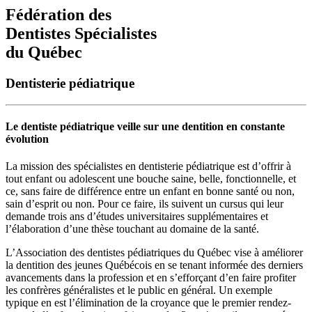
Fédération des
Dentistes Spécialistes
du Québec
Dentisterie pédiatrique
Le dentiste pédiatrique veille sur une dentition en constante
évolution
La mission des spécialistes en dentisterie pédiatrique est d’offrir à
tout enfant ou adolescent une bouche saine, belle, fonctionnelle, et
ce, sans faire de différence entre un enfant en bonne santé ou non,
sain d’esprit ou non. Pour ce faire, ils suivent un cursus qui leur
demande trois ans d’études universitaires supplémentaires et
l’élaboration d’une thèse touchant au domaine de la santé.
L’Association des dentistes pédiatriques du Québec vise à améliorer
la dentition des jeunes Québécois en se tenant informée des derniers
avancements dans la profession et en s’efforçant d’en faire profiter
les confrères généralistes et le public en général. Un exemple
typique en est l’élimination de la croyance que le premier rendez-