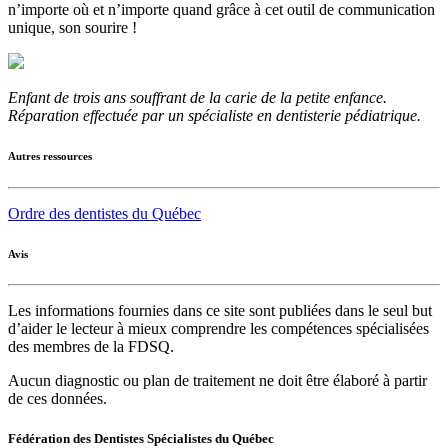
n’importe où et n’importe quand grâce à cet outil de communication
unique, son sourire !
Enfant de trois ans souffrant de la carie de la petite enfance.
Réparation effectuée par un spécialiste en dentisterie pédiatrique.
Autres ressources
Ordre des dentistes du Québec
Avis
Les informations fournies dans ce site sont publiées dans le seul but
d’aider le lecteur à mieux comprendre les compétences spécialisées
des membres de la FDSQ.
Aucun diagnostic ou plan de traitement ne doit être élaboré à partir
de ces données.
Fédération des Dentistes Spécialistes du Québec