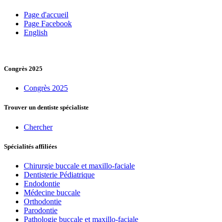
Page d'accueil
Page Facebook
English
Congrès 2025
Congrès 2025
Trouver un dentiste spécialiste
Chercher
Spécialités affiliées
Chirurgie buccale et maxillo-faciale
Dentisterie Pédiatrique
Endodontie
Médecine buccale
Orthodontie
Parodontie
Pathologie buccale et maxillo-faciale