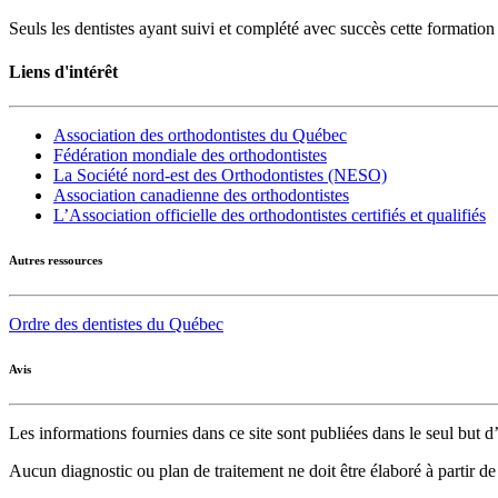
Seuls les dentistes ayant suivi et complété avec succès cette formation u
Liens d'intérêt
Association des orthodontistes du Québec
Fédération mondiale des orthodontistes
La Société nord-est des Orthodontistes (NESO)
Association canadienne des orthodontistes
L’Association officielle des orthodontistes certifiés et qualifiés
Autres ressources
Ordre des dentistes du Québec
Avis
Les informations fournies dans ce site sont publiées dans le seul but
Aucun diagnostic ou plan de traitement ne doit être élaboré à partir d