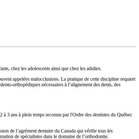
ants, chez les adolescents ainsi que chez les adultes.
 souvent appelées malocclusions. La pratique de cette discipline requiert
ls dento-orthopédiques nécessaires à l’alignement des dents, des
 2 à 3 ans à plein temps reconnu par l'Ordre des dentistes du Québec
sion de l’agrément dentaire du Canada qui vérifie tous les
tion de spécialistes dans le domaine de l’orthodontie.