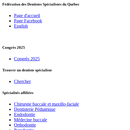
Fédération des Dentistes Spécialistes du Québec
Page d'accueil
Page Facebook
English
Congrès 2025
Congrès 2025
Trouver un dentiste spécialiste
Chercher
Spécialités affiliées
Chirurgie buccale et maxillo-faciale
Dentisterie Pédiatrique
Endodontie
Médecine buccale
Orthodontie