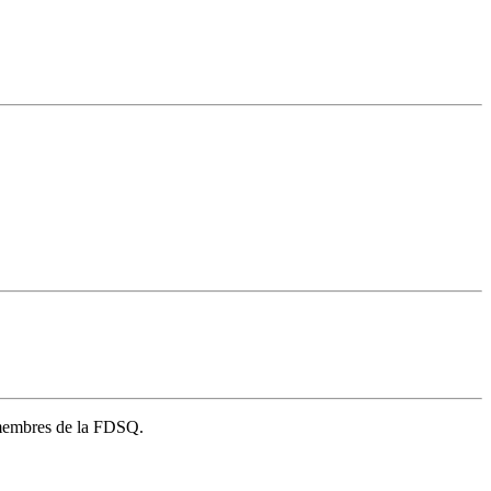
s membres de la FDSQ.