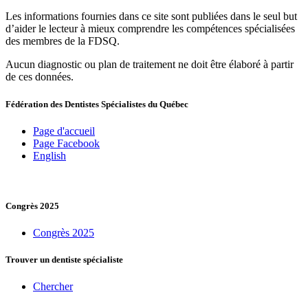
Les informations fournies dans ce site sont publiées dans le seul but
d’aider le lecteur à mieux comprendre les compétences spécialisées
des membres de la FDSQ.
Aucun diagnostic ou plan de traitement ne doit être élaboré à partir
de ces données.
Fédération des Dentistes Spécialistes du Québec
Page d'accueil
Page Facebook
English
Congrès 2025
Congrès 2025
Trouver un dentiste spécialiste
Chercher