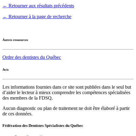
← Retourner aux résultats précédents
← Retourner à la page de recherche
Autres ressources
Ordre des dentistes du Québec
Avis
Les informations fournies dans ce site sont publiées dans le seul but
d’aider le lecteur à mieux comprendre les compétences spécialisées
des membres de la FDSQ.
Aucun diagnostic ou plan de traitement ne doit être élaboré à partir
de ces données.
Fédération des Dentistes Spécialistes du Québec