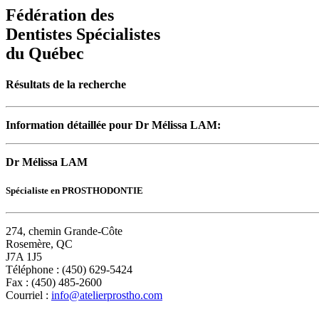
Fédération des
Dentistes Spécialistes
du Québec
Résultats de la recherche
Information détaillée pour Dr Mélissa LAM:
Dr Mélissa LAM
Spécialiste en PROSTHODONTIE
274, chemin Grande-Côte
Rosemère, QC
J7A 1J5
Téléphone : (450) 629-5424
Fax : (450) 485-2600
Courriel :
info@atelierprostho.com