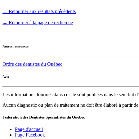
← Retourner aux résultats précédents
← Retourner à la page de recherche
Autres ressources
Ordre des dentistes du Québec
Avis
Les informations fournies dans ce site sont publiées dans le seul but
Aucun diagnostic ou plan de traitement ne doit être élaboré à partir d
Fédération des Dentistes Spécialistes du Québec
Page d'accueil
Page Facebook