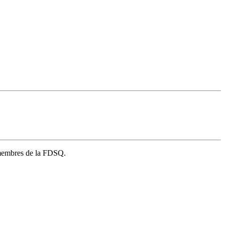
s membres de la FDSQ.