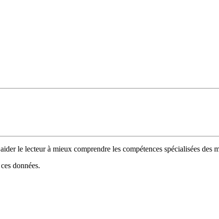
 d’aider le lecteur à mieux comprendre les compétences spécialisées de
e ces données.