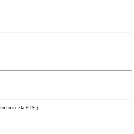
s membres de la FDSQ.