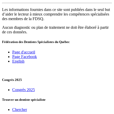
Les informations fournies dans ce site sont publiées dans le seul but
d’aider le lecteur à mieux comprendre les compétences spécialisées
des membres de la FDSQ.
Aucun diagnostic ou plan de traitement ne doit être élaboré à partir
de ces données.
Fédération des Dentistes Spécialistes du Québec
Page d'accueil
Page Facebook
English
Congrès 2025
Congrès 2025
Trouver un dentiste spécialiste
Chercher