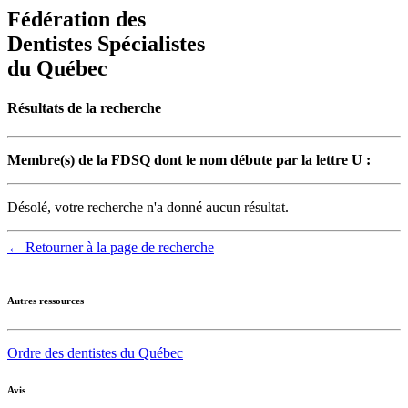
Fédération des
Dentistes Spécialistes
du Québec
Résultats de la recherche
Membre(s) de la FDSQ dont le nom débute par la lettre U :
Désolé, votre recherche n'a donné aucun résultat.
← Retourner à la page de recherche
Autres ressources
Ordre des dentistes du Québec
Avis